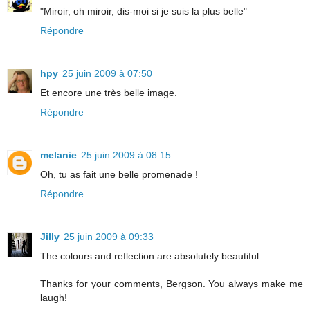
"Miroir, oh miroir, dis-moi si je suis la plus belle"
Répondre
hpy
25 juin 2009 à 07:50
Et encore une très belle image.
Répondre
melanie
25 juin 2009 à 08:15
Oh, tu as fait une belle promenade !
Répondre
Jilly
25 juin 2009 à 09:33
The colours and reflection are absolutely beautiful.
Thanks for your comments, Bergson. You always make me
laugh!