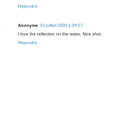
Répondre
Anonyme
10 juillet 2009 à 09:57
I love the reflection on the water. Nice shot..
Répondre