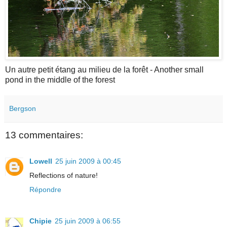
Un autre petit étang au milieu de la forêt - Another small
pond in the middle of the forest
Bergson
13 commentaires:
Lowell
25 juin 2009 à 00:45
Reflections of nature!
Répondre
Chipie
25 juin 2009 à 06:55