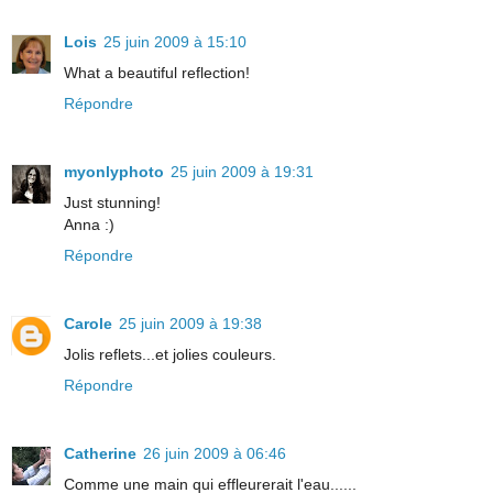
Lois
25 juin 2009 à 15:10
What a beautiful reflection!
Répondre
myonlyphoto
25 juin 2009 à 19:31
Just stunning!
Anna :)
Répondre
Carole
25 juin 2009 à 19:38
Jolis reflets...et jolies couleurs.
Répondre
Catherine
26 juin 2009 à 06:46
Comme une main qui effleurerait l'eau......