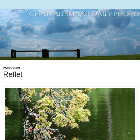
25/06/2009
Reflet