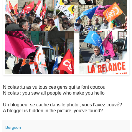
Nicolas :tu as vu tous ces gens qui te font coucou
Nicolas : you saw all people who make you hello
Un blogueur se cache dans le photo ; vous l'avez trouvé?
A blogger is hidden in the picture, you've found?
Bergson