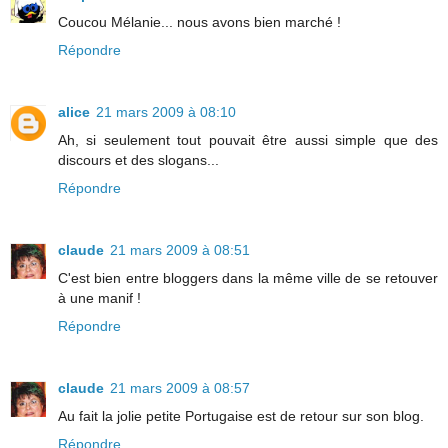
Coucou Mélanie... nous avons bien marché !
Répondre
alice
21 mars 2009 à 08:10
Ah, si seulement tout pouvait être aussi simple que des
discours et des slogans...
Répondre
claude
21 mars 2009 à 08:51
C'est bien entre bloggers dans la même ville de se retouver
à une manif !
Répondre
claude
21 mars 2009 à 08:57
Au fait la jolie petite Portugaise est de retour sur son blog.
Répondre