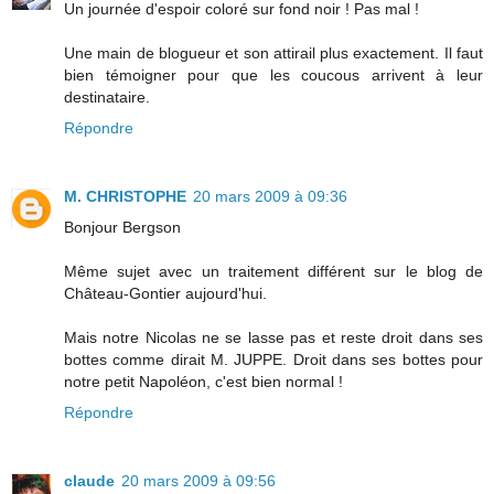
Un journée d'espoir coloré sur fond noir ! Pas mal !
Une main de blogueur et son attirail plus exactement. Il faut
bien témoigner pour que les coucous arrivent à leur
destinataire.
Répondre
M. CHRISTOPHE
20 mars 2009 à 09:36
Bonjour Bergson
Même sujet avec un traitement différent sur le blog de
Château-Gontier aujourd'hui.
Mais notre Nicolas ne se lasse pas et reste droit dans ses
bottes comme dirait M. JUPPE. Droit dans ses bottes pour
notre petit Napoléon, c'est bien normal !
Répondre
claude
20 mars 2009 à 09:56