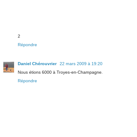
2
Répondre
Daniel Chérouvrier
22 mars 2009 à 19:20
Nous étions 6000 à Troyes-en-Champagne.
Répondre