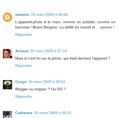
melanie
20 mars 2009 à 06:50
L'appareil-photo à la main, comme un pistolet, comme un
bazooka ! Bravo Bergson. Le défilé fut massif et ... sonore !
Répondre
Arnaud
20 mars 2009 à 07:16
Mais si c'est toi sur la photo, qui était derriere l'appareil ?
Répondre
Cergie
20 mars 2009 à 08:02
Blogger ou snipper ? Ou RG ?
Répondre
Catherine
20 mars 2009 à 09:31