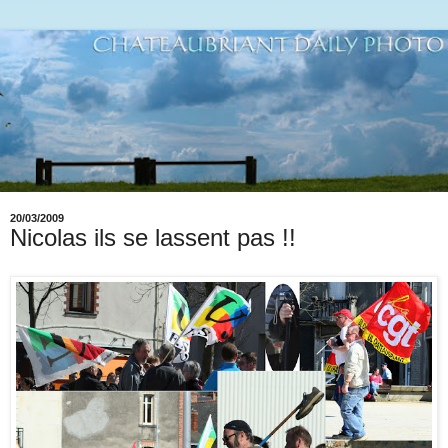
20/03/2009
Nicolas ils se lassent pas !!