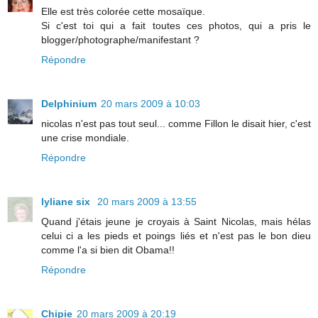
Elle est très colorée cette mosaïque.
Si c'est toi qui a fait toutes ces photos, qui a pris le
blogger/photographe/manifestant ?
Répondre
Delphinium
20 mars 2009 à 10:03
nicolas n'est pas tout seul... comme Fillon le disait hier, c'est
une crise mondiale.
Répondre
lyliane six
20 mars 2009 à 13:55
Quand j'étais jeune je croyais à Saint Nicolas, mais hélas
celui ci a les pieds et poings liés et n'est pas le bon dieu
comme l'a si bien dit Obama!!
Répondre
Chipie
20 mars 2009 à 20:19