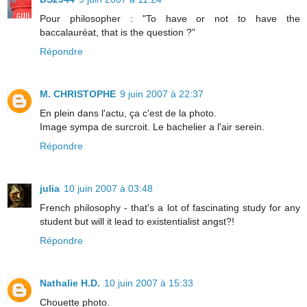
Pour philosopher : "To have or not to have the
baccalauréat, that is the question ?"
Répondre
M. CHRISTOPHE
9 juin 2007 à 22:37
En plein dans l'actu, ça c'est de la photo.
Image sympa de surcroit. Le bachelier a l'air serein.
Répondre
julia
10 juin 2007 à 03:48
French philosophy - that's a lot of fascinating study for any
student but will it lead to existentialist angst?!
Répondre
Nathalie H.D.
10 juin 2007 à 15:33
Chouette photo.