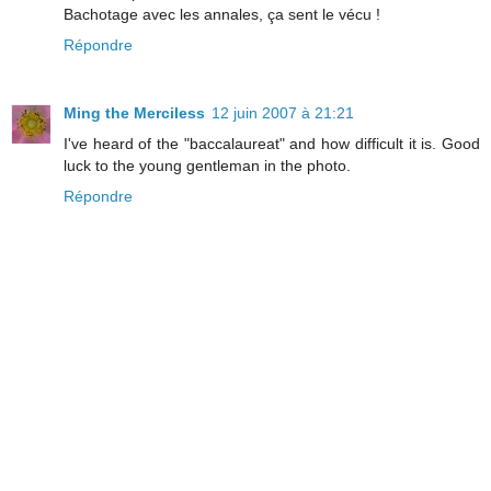
Bachotage avec les annales, ça sent le vécu !
Répondre
Ming the Merciless
12 juin 2007 à 21:21
I've heard of the "baccalaureat" and how difficult it is. Good
luck to the young gentleman in the photo.
Répondre