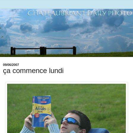
09/06/2007
ça commence lundi