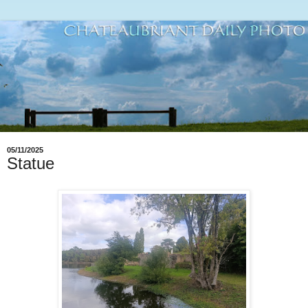
05/11/2025
Statue