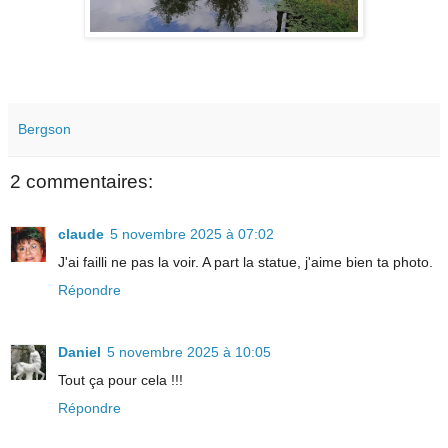
Bergson
2 commentaires:
claude
5 novembre 2025 à 07:02
J'ai failli ne pas la voir. A part la statue, j'aime bien ta photo.
Répondre
Daniel
5 novembre 2025 à 10:05
Tout ça pour cela !!!
Répondre