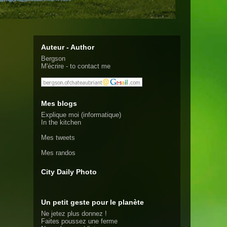
Auteur - Author
Bergson
M'écrire - to contact me
Mes blogs
Explique moi (informatique)
In the kitchen
Mes tweets
Mes randos
City Daily Photo
Un petit geste pour le planète
Ne jetez plus donnez !
Faites poussez une ferme