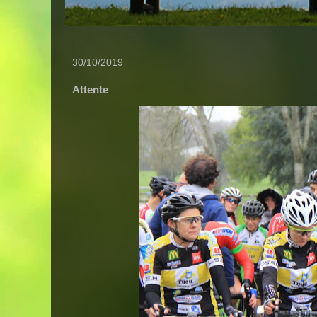
30/10/2019
Attente