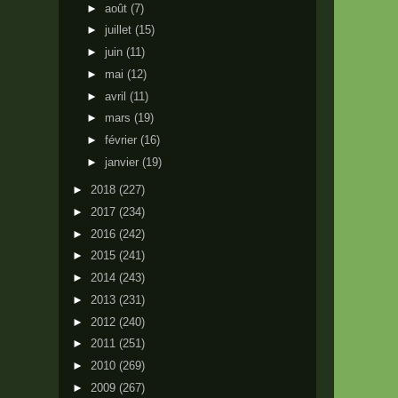
►
août
(7)
►
juillet
(15)
►
juin
(11)
►
mai
(12)
►
avril
(11)
►
mars
(19)
►
février
(16)
►
janvier
(19)
►
2018
(227)
►
2017
(234)
►
2016
(242)
►
2015
(241)
►
2014
(243)
►
2013
(231)
►
2012
(240)
►
2011
(251)
►
2010
(269)
►
2009
(267)