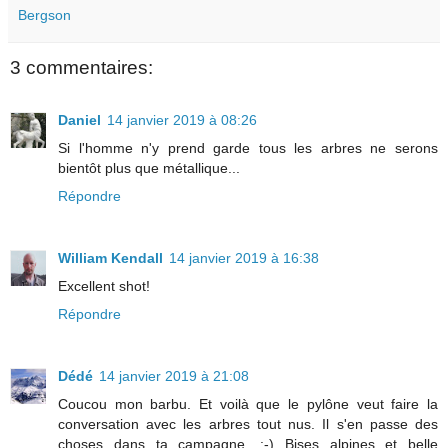
Bergson
3 commentaires:
Daniel
14 janvier 2019 à 08:26
Si l'homme n'y prend garde tous les arbres ne serons
bientôt plus que métallique...
Répondre
William Kendall
14 janvier 2019 à 16:38
Excellent shot!
Répondre
Dédé
14 janvier 2019 à 21:08
Coucou mon barbu. Et voilà que le pylône veut faire la
conversation avec les arbres tout nus. Il s'en passe des
choses dans ta campagne. :-) Bises alpines et belle