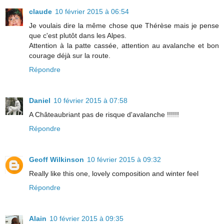
claude
10 février 2015 à 06:54
Je voulais dire la même chose que Thérèse mais je pense
que c'est plutôt dans les Alpes.
Attention à la patte cassée, attention au avalanche et bon
courage déjà sur la route.
Répondre
Daniel
10 février 2015 à 07:58
A Châteaubriant pas de risque d'avalanche !!!!!!
Répondre
Geoff Wilkinson
10 février 2015 à 09:32
Really like this one, lovely composition and winter feel
Répondre
Alain
10 février 2015 à 09:35