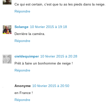
Ce qui est certain, c'est que tu as les pieds dans la neige.
Répondre
Solange
10 février 2015 à 19:18
Derrière la caméra.
Répondre
cieldequimper
10 février 2015 à 20:28
Prêt à faire un bonhomme de neige !
Répondre
Anonyme
10 février 2015 à 20:50
en France !
Répondre