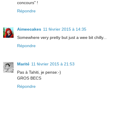
concours" !
Répondre
Aimeecakes
11 février 2015 à 14:35
Somewhere very pretty but just a wee bit chilly...
Répondre
Marité
11 février 2015 à 21:53
Pas à Tahiti, je pense:-)
GROS BECS
Répondre