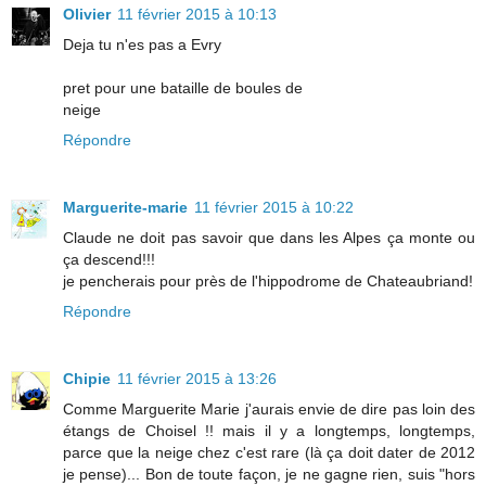
Olivier
11 février 2015 à 10:13
Deja tu n'es pas a Evry
pret pour une bataille de boules de
neige
Répondre
Marguerite-marie
11 février 2015 à 10:22
Claude ne doit pas savoir que dans les Alpes ça monte ou
ça descend!!!
je pencherais pour près de l'hippodrome de Chateaubriand!
Répondre
Chipie
11 février 2015 à 13:26
Comme Marguerite Marie j'aurais envie de dire pas loin des
étangs de Choisel !! mais il y a longtemps, longtemps,
parce que la neige chez c'est rare (là ça doit dater de 2012
je pense)... Bon de toute façon, je ne gagne rien, suis "hors