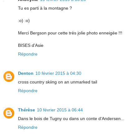
Tu es parti à la montagne ?
:o) :o)
Merci Bergson pour cette très jolie photo enneigée !!!
BISES d'Asie
Répondre
Denton
10 février 2015 à 04:30
cross country skiing on an unmarked tail
Répondre
Thérèse
10 février 2015 à 06:44
Dans le bois de Tugny ou dans un conte d'Andersen...
Répondre