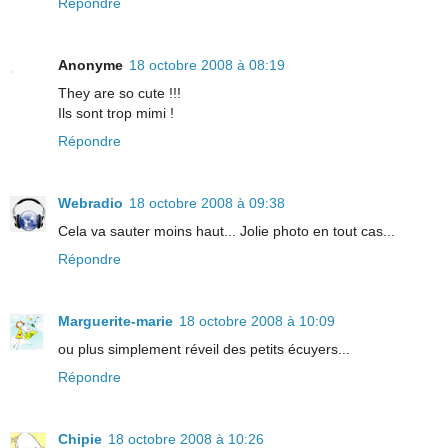
Répondre
Anonyme
18 octobre 2008 à 08:19
They are so cute !!!
Ils sont trop mimi !
Répondre
Webradio
18 octobre 2008 à 09:38
Cela va sauter moins haut... Jolie photo en tout cas...
Répondre
Marguerite-marie
18 octobre 2008 à 10:09
ou plus simplement réveil des petits écuyers...
Répondre
Chipie
18 octobre 2008 à 10:26