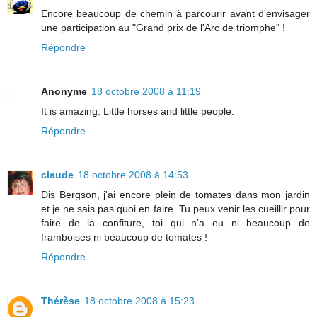
Encore beaucoup de chemin à parcourir avant d'envisager
une participation au "Grand prix de l'Arc de triomphe" !
Répondre
Anonyme
18 octobre 2008 à 11:19
It is amazing. Little horses and little people.
Répondre
claude
18 octobre 2008 à 14:53
Dis Bergson, j'ai encore plein de tomates dans mon jardin
et je ne sais pas quoi en faire. Tu peux venir les cueillir pour
faire de la confiture, toi qui n'a eu ni beaucoup de
framboises ni beaucoup de tomates !
Répondre
Thérèse
18 octobre 2008 à 15:23