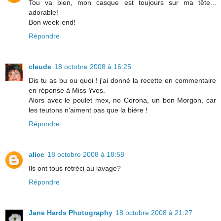
Tou va bien, mon casque est toujours sur ma tête...
adorable!
Bon week-end!
Répondre
claude
18 octobre 2008 à 16:25
Dis tu as bu ou quoi ! j'ai donné la recette en commentaire
en réponse à Miss Yves.
Alors avec le poulet mex, no Corona, un bon Morgon, car
les teutons n'aiment pas que la bière !
Répondre
alice
18 octobre 2008 à 18:58
Ils ont tous rétréci au lavage?
Répondre
Jane Hards Photography
18 octobre 2008 à 21:27