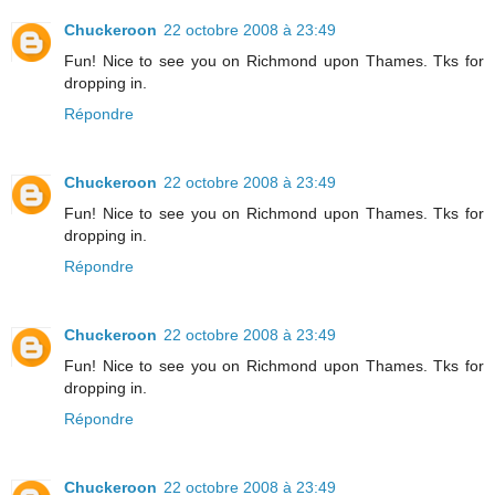
Chuckeroon
22 octobre 2008 à 23:49
Fun! Nice to see you on Richmond upon Thames. Tks for
dropping in.
Répondre
Chuckeroon
22 octobre 2008 à 23:49
Fun! Nice to see you on Richmond upon Thames. Tks for
dropping in.
Répondre
Chuckeroon
22 octobre 2008 à 23:49
Fun! Nice to see you on Richmond upon Thames. Tks for
dropping in.
Répondre
Chuckeroon
22 octobre 2008 à 23:49