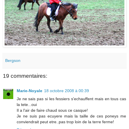
Bergson
19 commentaires:
Marie-Noyale
18 octobre 2008 à 00:39
Je ne sais pas si les fessiers s'echauffent mais en tous cas
la tete...oui
Il a l'air de faire chaud sous ce casque!
Je ne suis pas ecuyere mais la taille de ces poneys me
conviendrait peut etre..pas trop loin de la terre ferme!