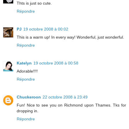
Thts is just so cute.
Répondre
PJ
19 octobre 2008 à 00:02
This is a warm up! In every way! Wonderful, just wonderful.
Répondre
Katelyn
19 octobre 2008 à 00:58
Adorable!!!!
Répondre
Chuckeroon
22 octobre 2008 à 23:49
Fun! Nice to see you on Richmond upon Thames. Tks for
dropping in.
Répondre