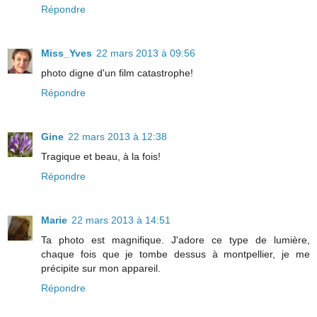
Répondre
Miss_Yves
22 mars 2013 à 09:56
photo digne d'un film catastrophe!
Répondre
Gine
22 mars 2013 à 12:38
Tragique et beau, à la fois!
Répondre
Marie
22 mars 2013 à 14:51
Ta photo est magnifique. J'adore ce type de lumière,
chaque fois que je tombe dessus à montpellier, je me
précipite sur mon appareil.
Répondre