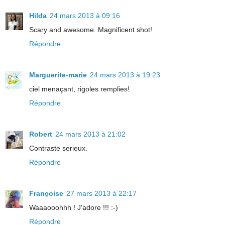
Hilda
24 mars 2013 à 09:16
Scary and awesome. Magnificent shot!
Répondre
Marguerite-marie
24 mars 2013 à 19:23
ciel menaçant, rigoles remplies!
Répondre
Robert
24 mars 2013 à 21:02
Contraste serieux.
Répondre
Françoise
27 mars 2013 à 22:17
Waaaooohhh ! J'adore !!! :-)
Répondre