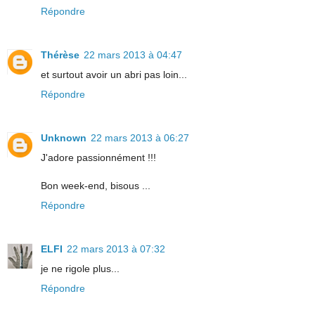
Répondre
Thérèse
22 mars 2013 à 04:47
et surtout avoir un abri pas loin...
Répondre
Unknown
22 mars 2013 à 06:27
J'adore passionnément !!!
Bon week-end, bisous ...
Répondre
ELFI
22 mars 2013 à 07:32
je ne rigole plus...
Répondre