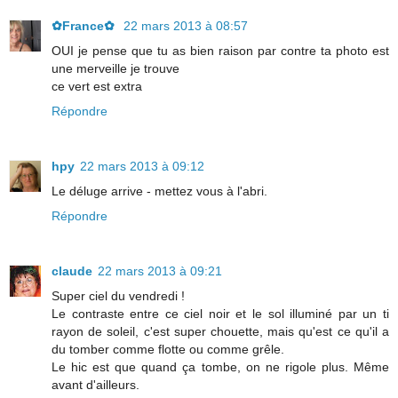
✿France✿
22 mars 2013 à 08:57
OUI je pense que tu as bien raison par contre ta photo est
une merveille je trouve
ce vert est extra
Répondre
hpy
22 mars 2013 à 09:12
Le déluge arrive - mettez vous à l'abri.
Répondre
claude
22 mars 2013 à 09:21
Super ciel du vendredi !
Le contraste entre ce ciel noir et le sol illuminé par un ti
rayon de soleil, c'est super chouette, mais qu'est ce qu'il a
du tomber comme flotte ou comme grêle.
Le hic est que quand ça tombe, on ne rigole plus. Même
avant d'ailleurs.