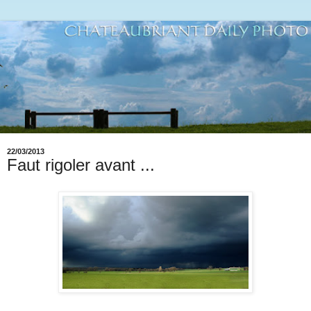
22/03/2013
Faut rigoler avant ...