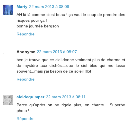
Marty
22 mars 2013 à 08:06
AH là là comme c'est beau ! ça vaut le coup de prendre des
risques pour ça !
bonne journée bergson
Répondre
Anonyme
22 mars 2013 à 08:07
ben je trouve que ce ciel donne vraiment plus de charme et
de mystère aux clichés....que le ciel bleu qui me lasse
souvent...mais j'ai besoin de ce soleil!!!lol
Répondre
cieldequimper
22 mars 2013 à 08:11
Parce qu'après on ne rigole plus, on chante... Superbe
photo !
Répondre